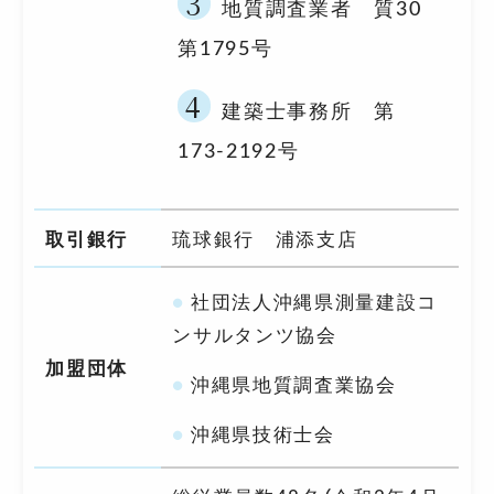
地質調査業者 質30
第1795号
建築士事務所 第
173-2192号
取引銀行
琉球銀行 浦添支店
社団法人沖縄県測量建設コ
ンサルタンツ協会
加盟団体
沖縄県地質調査業協会
沖縄県技術士会