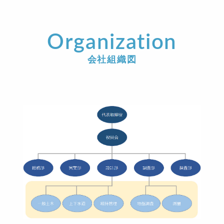
Organization
会社組織図