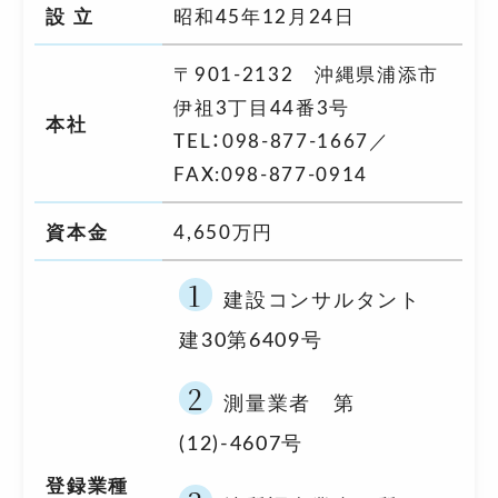
設 立
昭和45年12月24日
〒901-2132 沖縄県浦添市
伊祖3丁目44番3号
本社
TEL：098-877-1667／
FAX:098-877-0914
資本金
4,650万円
建設コンサルタント
建30第6409号
測量業者 第
(12)-4607号
登録業種