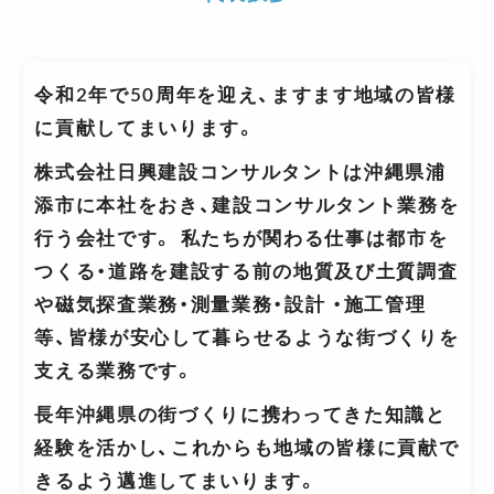
令和2年で50周年を迎え、ますます地域の皆様
に貢献してまいります。
株式会社日興建設コンサルタントは沖縄県浦
添市に本社をおき、建設コンサルタント業務を
行う会社です。 私たちが関わる仕事は都市を
つくる・道路を建設する前の地質及び土質調査
や磁気探査業務・測量業務・設計 ・施工管理
等、皆様が安心して暮らせるような街づくりを
支える業務です。
長年沖縄県の街づくりに携わってきた知識と
経験を活かし、これからも地域の皆様に貢献で
きるよう邁進してまいります。