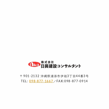
〒901-2132 沖縄県浦添市伊祖3丁目44番3号
TEL:
098-877-1667
／FAX:098-877-0914