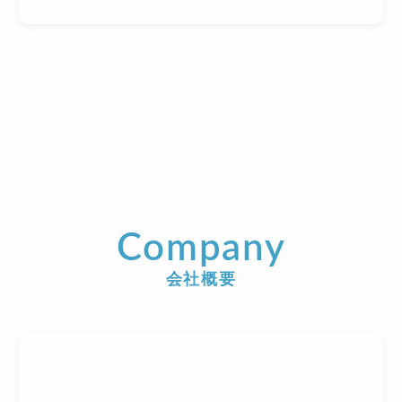
Company
会社概要