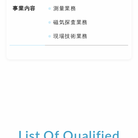
事業内容
測量業務
磁気探査業務
現場技術業務
List Of Qualified