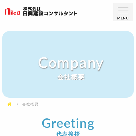
MENU
Company
会社概要
会社概要
Greeting
代表挨拶